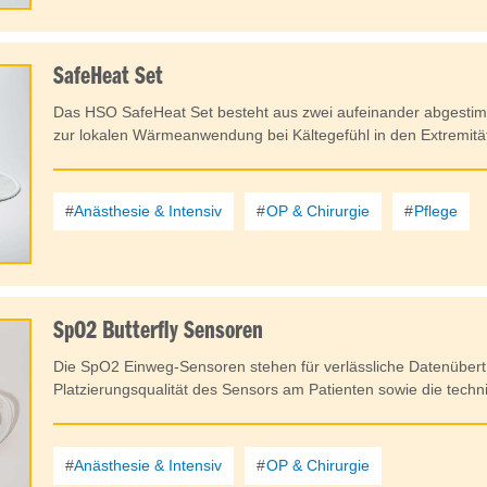
SafeHeat Set
Das HSO SafeHeat Set besteht aus zwei aufeinander abgestim
zur lokalen Wärmeanwendung bei Kältegefühl in den Extremitä
Anästhesie & Intensiv
OP & Chirurgie
Pflege
SpO2 Butterfly Sensoren
Die SpO2 Einweg-Sensoren stehen für verlässliche Datenüber
Platzierungsqualität des Sensors am Patienten sowie die techni
Anästhesie & Intensiv
OP & Chirurgie