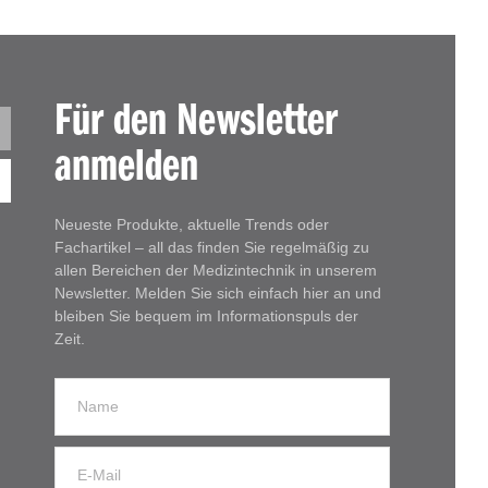
Für den Newsletter
anmelden
Neueste Produkte, aktuelle Trends oder
Fachartikel – all das finden Sie regelmäßig zu
allen Bereichen der Medizintechnik in unserem
Newsletter. Melden Sie sich einfach hier an und
bleiben Sie bequem im Informationspuls der
Zeit.