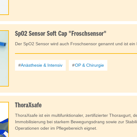
SpO2 Sensor Soft Cap "Froschsensor"
Der SpO2 Sensor wird auch Froschsensor genannt und ist ein
Anästhesie & Intensiv
OP & Chirurgie
ThoraXsafe
ThoraXsafe ist ein multifunktionaler, zertifizierter Thoraxgurt, d
Immobilisierung bei starkem Bewegungsdrang sowie zur Stabil
Operationen oder im Pflegebereich eignet.