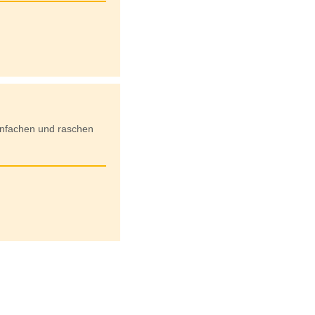
einfachen und raschen