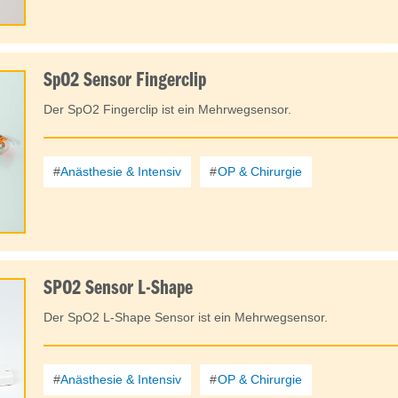
SpO2 Sensor Fingerclip
Der SpO2 Fingerclip ist ein Mehrwegsensor.
Anästhesie & Intensiv
OP & Chirurgie
SPO2 Sensor L-Shape
Der SpO2 L-Shape Sensor ist ein Mehrwegsensor.
Anästhesie & Intensiv
OP & Chirurgie