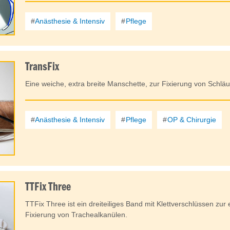
Anästhesie & Intensiv
Pflege
TransFix
Eine weiche, extra breite Manschette, zur Fixierung von Schlä
Anästhesie & Intensiv
Pflege
OP & Chirurgie
TTFix Three
TTFix Three ist ein dreiteiliges Band mit Klettverschlüssen zu
Fixierung von Trachealkanülen.