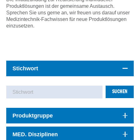
Produktlösungen ist der gemeinsame Austausch.
Sprechen Sie uns gerne an, wir freuen uns darauf unser
Medizintechnik-Fachwissen für neue Produktlösungen
einzusetzen.
Stichwort
SUCHEN
Produktgruppe
MED. Disziplinen