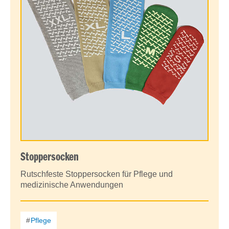
Stoppersocken
Rutschfeste Stoppersocken für Pflege und
medizinische Anwendungen
Pflege