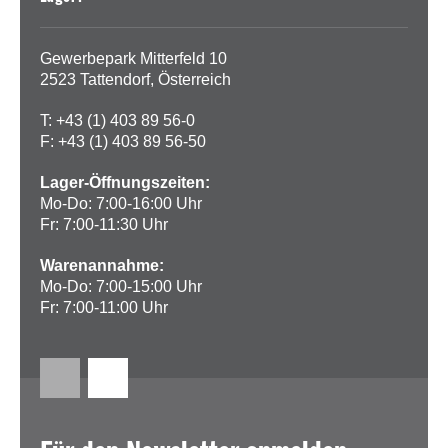
Gewerbepark Mitterfeld 10
2523 Tattendorf, Österreich
T: +43 (1) 403 89 56-0
F: +43 (1) 403 89 56-50
Lager-Öffnungszeiten:
Mo-Do: 7:00-16:00 Uhr
Fr: 7:00-11:30 Uhr
Warenannahme:
Mo-Do: 7:00-15:00 Uhr
Fr: 7:00-11:00 Uhr