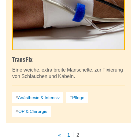
TransFix
Eine weiche, extra breite Manschette, zur Fixierung
von Schläuchen und Kabeln.
Anästhesie & Intensiv
Pflege
OP & Chirurgie
«
1
2