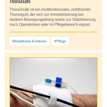
ThoraXsafe
ThoraXsafe ist ein multifunktionaler, zertifizierter
Thoraxgurt, der sich zur Immobilisierung bei
starkem Bewegungsdrang sowie zur Stabilisierung
nach Operationen oder im Pflegebereich eignet.
Anästhesie & Intensiv
Pflege