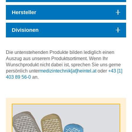
Hersteller
Divisionen
Die untenstehenden Produkte bilden lediglich einen
Auszug aus unserem Produktsortiment. Wenn Ihr
Wunschprodukt nicht dabei ist, sprechen Sie uns gerne
persönlich unter
medizintechnik[at]heintel.at
oder
+43 [1]
403 89 56-0
an.