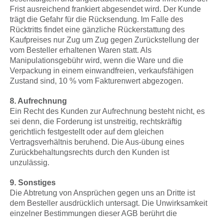
Frist ausreichend frankiert abgesendet wird. Der Kunde
trägt die Gefahr für die Rücksendung. Im Falle des
Rücktritts findet eine gänzliche Rückerstattung des
Kaufpreises nur Zug um Zug gegen Zurückstellung der
vom Besteller erhaltenen Waren statt. Als
Manipulationsgebühr wird, wenn die Ware und die
Verpackung in einem einwandfreien, verkaufsfähigen
Zustand sind, 10 % vom Fakturenwert abgezogen.
8. Aufrechnung
Ein Recht des Kunden zur Aufrechnung besteht nicht, es
sei denn, die Forderung ist unstreitig, rechtskräftig
gerichtlich festgestellt oder auf dem gleichen
Vertragsverhältnis beruhend. Die Aus-übung eines
Zurückbehaltungsrechts durch den Kunden ist
unzulässig.
9. Sonstiges
Die Abtretung von Ansprüchen gegen uns an Dritte ist
dem Besteller ausdrücklich untersagt. Die Unwirksamkeit
einzelner Bestimmungen dieser AGB berührt die