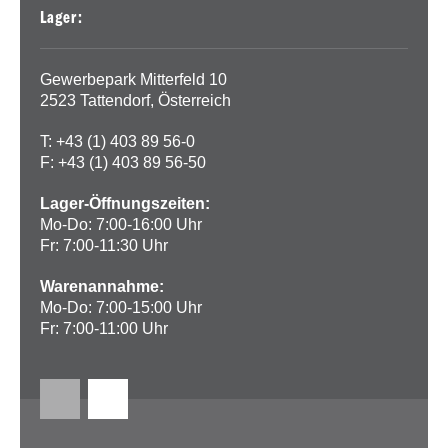
Lager:
Gewerbepark Mitterfeld 10
2523 Tattendorf, Österreich
T: +43 (1) 403 89 56-0
F: +43 (1) 403 89 56-50
Lager-Öffnungszeiten:
Mo-Do: 7:00-16:00 Uhr
Fr: 7:00-11:30 Uhr
Warenannahme:
Mo-Do: 7:00-15:00 Uhr
Fr: 7:00-11:00 Uhr