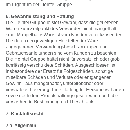
im Eigentum der Heintel Gruppe.
6. Gewährleistung und Haftung
Die Heintel Gruppe leistet Gewähr, dass die gelieferten
Waren zum Zeitpunkt des Versandes nicht mangelhaft
sind. Mangelhafte Ware ist vom Kunden zurückzusenden.
Die durch den jeweiligen Hersteller der Ware
angegebenen Verwendungsbeschränkungen und
Gebrauchsanleitungen sind vom Kunden zu beachten.
Die Heintel Gruppe haftet nicht für vorsätzlich oder grob
fahrlässig verschuldete Schäden. Ausgeschlossen ist
insbesondere der Ersatz für Folgeschäden, sonstige
mittelbare Schäden und Verluste oder entgangenen
Gewinn aus mangelhafter, unterbliebener oder
verspäteter Lieferung. Eine Haftung für Personenschäden
sowie nach dem Produkthaftungsgesetz wird durch die
vorste-hende Bestimmung nicht beschränkt.
7. Rücktrittsrecht
7.a. Allgemein