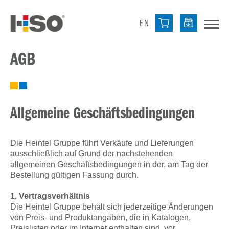
EN
AGB
Allgemeine Geschäftsbedingungen
Die Heintel Gruppe führt Verkäufe und Lieferungen
ausschließlich auf Grund der nachstehenden
allgemeinen Geschäftsbedingungen in der, am Tag der
Bestellung gültigen Fassung durch.
1. Vertragsverhältnis
Die Heintel Gruppe behält sich jederzeitige Änderungen
von Preis- und Produktangaben, die in Katalogen,
Preislisten oder im Internet enthalten sind, vor.