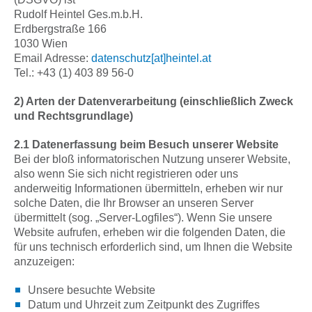
Rudolf Heintel Ges.m.b.H.
Erdbergstraße 166
1030 Wien
Email Adresse:
datenschutz[at]heintel.at
Tel.: +43 (1) 403 89 56-0
2) Arten der Datenverarbeitung (einschließlich Zweck
und Rechtsgrundlage)
2.1 Datenerfassung beim Besuch unserer Website
Bei der bloß informatorischen Nutzung unserer Website,
also wenn Sie sich nicht registrieren oder uns
anderweitig Informationen übermitteln, erheben wir nur
solche Daten, die Ihr Browser an unseren Server
übermittelt (sog. „Server-Logfiles“). Wenn Sie unsere
Website aufrufen, erheben wir die folgenden Daten, die
für uns technisch erforderlich sind, um Ihnen die Website
anzuzeigen:
Unsere besuchte Website
Datum und Uhrzeit zum Zeitpunkt des Zugriffes