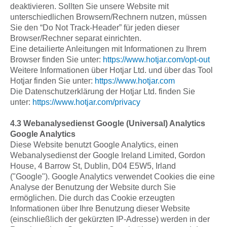
deaktivieren. Sollten Sie unsere Website mit
unterschiedlichen Browsern/Rechnern nutzen, müssen
Sie den “Do Not Track-Header” für jeden dieser
Browser/Rechner separat einrichten.
Eine detailierte Anleitungen mit Informationen zu Ihrem
Browser finden Sie unter:
https://www.hotjar.com/opt-out
Weitere Informationen über Hotjar Ltd. und über das Tool
Hotjar finden Sie unter:
https://www.hotjar.com
Die Datenschutzerklärung der Hotjar Ltd. finden Sie
unter:
https://www.hotjar.com/privacy
4.3 Webanalysedienst Google (Universal) Analytics
Google Analytics
Diese Website benutzt Google Analytics, einen
Webanalysedienst der Google Ireland Limited, Gordon
House, 4 Barrow St, Dublin, D04 E5W5, Irland
("Google"). Google Analytics verwendet Cookies die eine
Analyse der Benutzung der Website durch Sie
ermöglichen. Die durch das Cookie erzeugten
Informationen über Ihre Benutzung dieser Website
(einschließlich der gekürzten IP-Adresse) werden in der