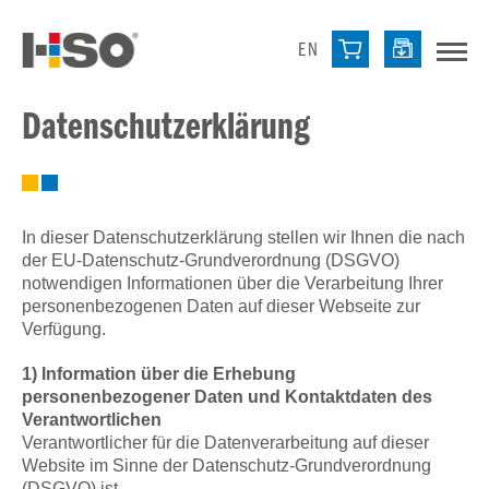
EN
Datenschutzerklärung
In dieser Datenschutzerklärung stellen wir Ihnen die nach
der EU-Datenschutz-Grundverordnung (DSGVO)
notwendigen Informationen über die Verarbeitung Ihrer
personenbezogenen Daten auf dieser Webseite zur
Verfügung.
1) Information über die Erhebung
personenbezogener Daten und Kontaktdaten des
Verantwortlichen
Verantwortlicher für die Datenverarbeitung auf dieser
Website im Sinne der Datenschutz-Grundverordnung
(DSGVO) ist