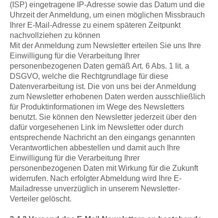
(ISP) eingetragene IP-Adresse sowie das Datum und die
Uhrzeit der Anmeldung, um einen möglichen Missbrauch
Ihrer E-Mail-Adresse zu einem späteren Zeitpunkt
nachvollziehen zu können
Mit der Anmeldung zum Newsletter erteilen Sie uns Ihre
Einwilligung für die Verarbeitung Ihrer
personenbezogenen Daten gemäß Art. 6 Abs. 1 lit. a
DSGVO, welche die Rechtgrundlage für diese
Datenverarbeitung ist. Die von uns bei der Anmeldung
zum Newsletter erhobenen Daten werden ausschließlich
für Produktinformationen im Wege des Newsletters
benutzt. Sie können den Newsletter jederzeit über den
dafür vorgesehenen Link im Newsletter oder durch
entsprechende Nachricht an den eingangs genannten
Verantwortlichen abbestellen und damit auch Ihre
Einwilligung für die Verarbeitung Ihrer
personenbezogenen Daten mit Wirkung für die Zukunft
widerrufen. Nach erfolgter Abmeldung wird Ihre E-
Mailadresse unverzüglich in unserem Newsletter-
Verteiler gelöscht.