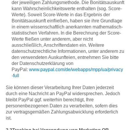
der jeweiligen Zahlungsmethode. Die Bonitätsauskunft
kann Wahrscheinlichkeitswerte enthalten (sog. Score-
Werte). Soweit Score-Werte in das Ergebnis der
Bonitätsauskunft einfließen, haben sie ihre Grundlage
in einem wissenschaftlich anerkannten mathematisch-
statistischen Verfahren. In die Berechnung der Score-
Werte fließen unter anderem, aber nicht
ausschließlich, Anschriftendaten ein. Weitere
datenschutzrechtliche Informationen, unter anderem zu
den verwendeten Auskunfteien, entnehmen Sie bitte
der Datenschutzerklärung von
PayPal:
www.paypal.com/de/webapps/mpp/ua/privacy
-full
Sie können dieser Verarbeitung Ihrer Daten jederzeit
durch eine Nachricht an PayPal widersprechen. Jedoch
bleibt PayPal ggf. weiterhin berechtigt, Ihre
personenbezogenen Daten zu verarbeiten, sofern dies
zur vertragsgemäßen Zahlungsabwicklung erforderlich
ist.