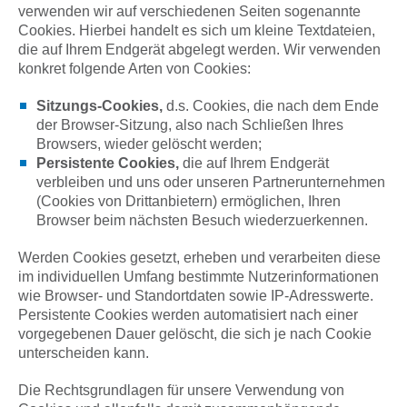
verwenden wir auf verschiedenen Seiten sogenannte
Cookies. Hierbei handelt es sich um kleine Textdateien,
die auf Ihrem Endgerät abgelegt werden. Wir verwenden
konkret folgende Arten von Cookies:
Sitzungs-Cookies,
d.s. Cookies, die nach dem Ende
der Browser-Sitzung, also nach Schließen Ihres
Browsers, wieder gelöscht werden;
Persistente Cookies,
die auf Ihrem Endgerät
verbleiben und uns oder unseren Partnerunternehmen
(Cookies von Drittanbietern) ermöglichen, Ihren
Browser beim nächsten Besuch wiederzuerkennen.
Werden Cookies gesetzt, erheben und verarbeiten diese
im individuellen Umfang bestimmte Nutzerinformationen
wie Browser- und Standortdaten sowie IP-Adresswerte.
Persistente Cookies werden automatisiert nach einer
vorgegebenen Dauer gelöscht, die sich je nach Cookie
unterscheiden kann.
Die Rechtsgrundlagen für unsere Verwendung von