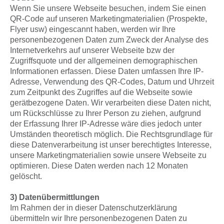
Wenn Sie unsere Webseite besuchen, indem Sie einen
QR-Code auf unseren Marketingmaterialien (Prospekte,
Flyer usw) eingescannt haben, werden wir Ihre
personenbezogenen Daten zum Zweck der Analyse des
Internetverkehrs auf unserer Webseite bzw der
Zugriffsquote und der allgemeinen demographischen
Informationen erfassen. Diese Daten umfassen Ihre IP-
Adresse, Verwendung des QR-Codes, Datum und Uhrzeit
zum Zeitpunkt des Zugriffes auf die Webseite sowie
gerätbezogene Daten. Wir verarbeiten diese Daten nicht,
um Rückschlüsse zu Ihrer Person zu ziehen, aufgrund
der Erfassung Ihrer IP-Adresse wäre dies jedoch unter
Umständen theoretisch möglich. Die Rechtsgrundlage für
diese Datenverarbeitung ist unser berechtigtes Interesse,
unsere Marketingmaterialien sowie unsere Webseite zu
optimieren. Diese Daten werden nach 12 Monaten
gelöscht.
3) Datenübermittlungen
Im Rahmen der in dieser Datenschutzerklärung
übermitteln wir Ihre personenbezogenen Daten zu