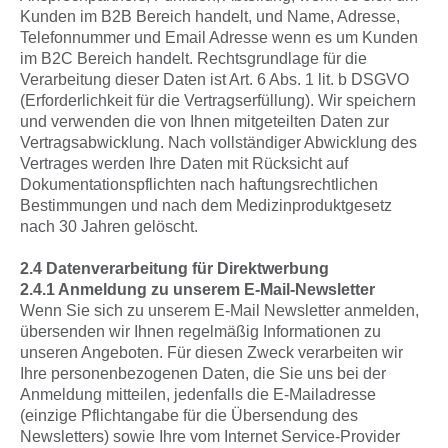
Kunden im B2B Bereich handelt, und Name, Adresse,
Telefonnummer und Email Adresse wenn es um Kunden
im B2C Bereich handelt. Rechtsgrundlage für die
Verarbeitung dieser Daten ist Art. 6 Abs. 1 lit. b DSGVO
(Erforderlichkeit für die Vertragserfüllung). Wir speichern
und verwenden die von Ihnen mitgeteilten Daten zur
Vertragsabwicklung. Nach vollständiger Abwicklung des
Vertrages werden Ihre Daten mit Rücksicht auf
Dokumentationspflichten nach haftungsrechtlichen
Bestimmungen und nach dem Medizinproduktgesetz
nach 30 Jahren gelöscht.
2.4 Datenverarbeitung für Direktwerbung
2.4.1 Anmeldung zu unserem E-Mail-Newsletter
Wenn Sie sich zu unserem E-Mail Newsletter anmelden,
übersenden wir Ihnen regelmäßig Informationen zu
unseren Angeboten. Für diesen Zweck verarbeiten wir
Ihre personenbezogenen Daten, die Sie uns bei der
Anmeldung mitteilen, jedenfalls die E-Mailadresse
(einzige Pflichtangabe für die Übersendung des
Newsletters) sowie Ihre vom Internet Service-Provider