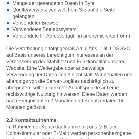
Menge der gesendeten Daten in Byte
Quelle/Verweis, von welchem Sie auf die Seite
gelangten
Verwendeter Browser
Verwendetes Betriebssystem
Verwendete IP-Adresse (ggf.: in anonymisierter Form)
Die Verarbeitung erfolgt gemäß Art. 6 Abs. 1 lit. f DSGVO
auf Basis unseres berechtigten Interesses an der
Verbesserung der Stabilität und Funktionalität unserer
Website. Eine Weitergabe oder anderweitige
Verwendung der Daten findet nicht statt. Wir behalten uns
allerdings vor, die Server-Logfiles nachträglich zu
überprüfen, sollten konkrete Anhaltspunkte auf eine
rechtswidrige Nutzung hinweisen. Diese Daten werden
nach Ereignisdaten 2 Monaten und Benutzerdaten 14
Monaten gelöscht.
2.2 Kontaktaufnahme
Im Rahmen der Kontaktaufnahme mit uns (z.B. per
Kontaktformular oder E-Mail) werden personenbezogene