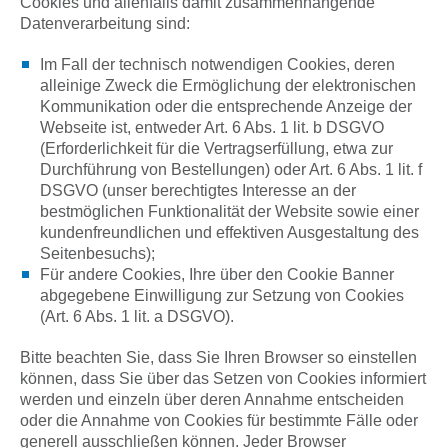
Cookies und allenfalls damit zusammenhängende
Datenverarbeitung sind:
Im Fall der technisch notwendigen Cookies, deren
alleinige Zweck die Ermöglichung der elektronischen
Kommunikation oder die entsprechende Anzeige der
Webseite ist, entweder Art. 6 Abs. 1 lit. b DSGVO
(Erforderlichkeit für die Vertragserfüllung, etwa zur
Durchführung von Bestellungen) oder Art. 6 Abs. 1 lit. f
DSGVO (unser berechtigtes Interesse an der
bestmöglichen Funktionalität der Website sowie einer
kundenfreundlichen und effektiven Ausgestaltung des
Seitenbesuchs);
Für andere Cookies, Ihre über den Cookie Banner
abgegebene Einwilligung zur Setzung von Cookies
(Art. 6 Abs. 1 lit. a DSGVO).
Bitte beachten Sie, dass Sie Ihren Browser so einstellen
können, dass Sie über das Setzen von Cookies informiert
werden und einzeln über deren Annahme entscheiden
oder die Annahme von Cookies für bestimmte Fälle oder
generell ausschließen können. Jeder Browser