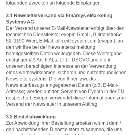
folgenden Zwecken an folgende Empfänger:
3.1 Newsletterversand via Emarsys eMarketing
Systems AG
Der Versand unserer E-Mail-Newsletter erfolgt über den
technischen Dienstleister eyepin GmbH, Billrothstraße
52, 1190 Wien, E-Mail: office@eyepin.com (eyepin), an
den wir Ihre bei der Newsletteranmeldung
bereitgestellten Daten weitergeben. Diese Weitergabe
erfolgt gemäß Art. 6 Abs. 1 lit. f DSGVO und dient
unserem berechtigten Interesse an der Verwendung
eines werbewirksamen, sicheren und nutzerfreundlichen
Newslettersystems. Die von Ihnen zwecks
Newsletterbezugs eingegebenen Daten (z.B. E-Mail-
Adresse) werden auf den Servern von Eyepin in der EU
gespeichert. Eyepin verwendet diese Informationen zum
Versand der Newsletter in unserem Auftrag.
3.2 Bestellabwicklung
Zur Abwicklung Ihrer Bestellung arbeiten wir mit dem /
den nachstehenden Dienstleistern zusammen, die uns