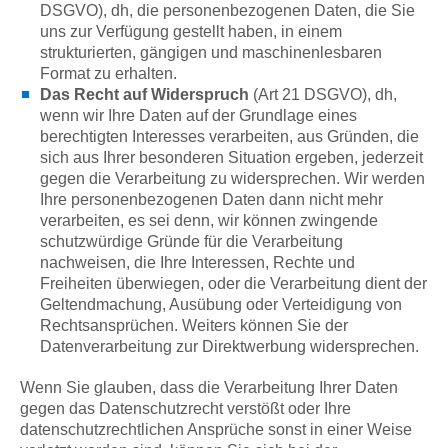
DSGVO), dh, die personenbezogenen Daten, die Sie
uns zur Verfügung gestellt haben, in einem
strukturierten, gängigen und maschinenlesbaren
Format zu erhalten.
Das Recht auf Widerspruch
(Art 21 DSGVO), dh,
wenn wir Ihre Daten auf der Grundlage eines
berechtigten Interesses verarbeiten, aus Gründen, die
sich aus Ihrer besonderen Situation ergeben, jederzeit
gegen die Verarbeitung zu widersprechen. Wir werden
Ihre personenbezogenen Daten dann nicht mehr
verarbeiten, es sei denn, wir können zwingende
schutzwürdige Gründe für die Verarbeitung
nachweisen, die Ihre Interessen, Rechte und
Freiheiten überwiegen, oder die Verarbeitung dient der
Geltendmachung, Ausübung oder Verteidigung von
Rechtsansprüchen. Weiters können Sie der
Datenverarbeitung zur Direktwerbung widersprechen.
Wenn Sie glauben, dass die Verarbeitung Ihrer Daten
gegen das Datenschutzrecht verstößt oder Ihre
datenschutzrechtlichen Ansprüche sonst in einer Weise