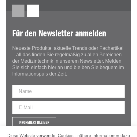
Für den Newsletter anmelden
Neueste Produkte, aktuelle Trends oder Fachartikel
– all das finden Sie regelmäßig zu allen Bereichen
der Medizintechnik in unserem Newsletter. Melden
Sie sich einfach hier an und bleiben Sie bequem im
Informationspuls der Zeit.
INFORMIERT BLEIBEN
Diese Website verwendet Cookies - nähere Informationen dazu