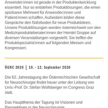
Anwender:innen ist gerade in der Produktentwicklung
essentiell. Nur so entstehen Produktlösungen, die einen
spürbaren Mehrwert für Anwender:innen und
Patient:innen schaffen. Außerdem bilden diese
Gespräche den Nährboden für neue Produktideen.
Unsere Produktlösungen werden österreichweit von den
Medizinprodukteberater:innen der Heintel Gruppe auf
diversen Veranstaltungen vorgestellt. Sie treffen die
Produktspezialist:innen auf folgenden Messen und
Kongressen:
ÖGNC 2026 | 10. - 12. September 2026
Die 62. Jahrestagung der Österreichischen Gesellschaft
für Neurochirurgie findet heuer unter der Leitung von
Univ.-Prof. Dr. Stefan Wolfsberger im Congress Graz
statt.
Das Hauptthema der Tagung ist Visionen und
Perspektiven in der Neurochirurgie.