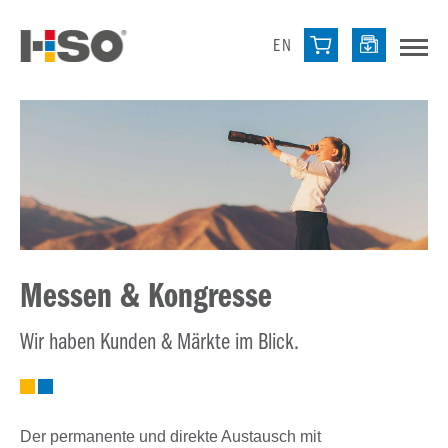
EN
Messen & Kongresse
Wir haben Kunden & Märkte im Blick.
Der permanente und direkte Austausch mit