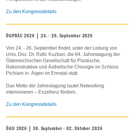
Zu den Kongressdetails
ÖGPRÄC 2026 | 24. - 26. September 2026
Von 24. - 26. September findet, unter der Leitung von
Univ. Doz. Dr. Rafic Kuzbari, die 64. Jahrestagung der
Österreichischen Gesellschaft für Plastische,
Rekonstruktive und Ästhetische Chirurgie im Schloss
Pichlarn in Aigen im Ennstal statt.
Das Motto der Jahrestagung lautet Networking
intensivieren – Exzellenz fördern.
Zu den Kongressdetails
ÖGU 2026 | 30. September - 02. Oktober 2026