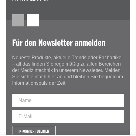
Für den Newsletter anmelden
Neueste Produkte, aktuelle Trends oder Fachartikel
– all das finden Sie regelmäßig zu allen Bereichen
der Medizintechnik in unserem Newsletter. Melden
Sie sich einfach hier an und bleiben Sie bequem im
Informationspuls der Zeit.
INFORMIERT BLEIBEN