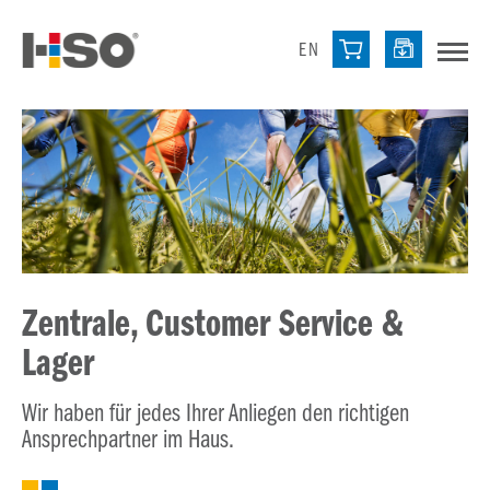
EN
Zentrale, Customer Service &
Lager
Wir haben für jedes Ihrer Anliegen den richtigen
Ansprechpartner im Haus.