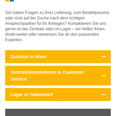
Sie haben Fragen zu Ihrer Lieferung, zum Bestellprozess
oder sind auf der Suche nach dem richtigen
Ansprechpartner für Ihr Anliegen? Kontaktieren Sie uns
gerne im der Zentrale oder im Lager – wir helfen Ihnen
direkt weiter oder verweisen Sie an den passenden
Experten.
Zentrale in Wien
Vertriebsinnendienst & Customer
Service
Lager in Tattendorf