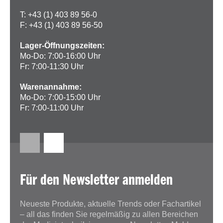
T: +43 (1) 403 89 56-0
F: +43 (1) 403 89 56-50
Lager-Öffnungszeiten:
Mo-Do: 7:00-16:00 Uhr
Fr: 7:00-11:30 Uhr
Warenannahme:
Mo-Do: 7:00-15:00 Uhr
Fr: 7:00-11:00 Uhr
Für den Newsletter anmelden
Neueste Produkte, aktuelle Trends oder Fachartikel
– all das finden Sie regelmäßig zu allen Bereichen