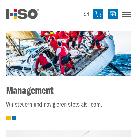
EN
Management
Wir steuern und navigieren stets als Team.