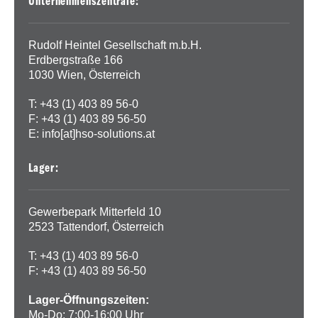
Unternehmenszentrale:
Rudolf Heintel Gesellschaft m.b.H.
Erdbergstraße 166
1030 Wien, Österreich
T: +43 (1) 403 89 56-0
F: +43 (1) 403 89 56-50
E:
info[at]hso-solutions.at
Lager:
Gewerbepark Mitterfeld 10
2523 Tattendorf, Österreich
T: +43 (1) 403 89 56-0
F: +43 (1) 403 89 56-50
Lager-Öffnungszeiten:
Mo-Do: 7:00-16:00 Uhr