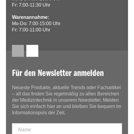
Fr: 7:00-11:30 Uhr
Warenannahme:
Mo-Do: 7:00-15:00 Uhr
Fr: 7:00-11:00 Uhr
Für den Newsletter anmelden
Neueste Produkte, aktuelle Trends oder Fachartikel
– all das finden Sie regelmäßig zu allen Bereichen
der Medizintechnik in unserem Newsletter. Melden
Sie sich einfach hier an und bleiben Sie bequem im
Informationspuls der Zeit.