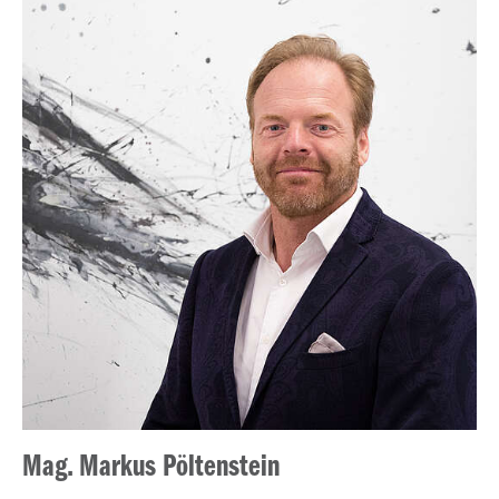
Mag. Markus Pöltenstein