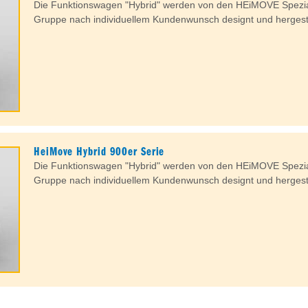
Die Funktionswagen "Hybrid" werden von den HEiMOVE Spezial
Gruppe nach individuellem Kundenwunsch designt und hergeste
HeiMove Hybrid 900er Serie
Die Funktionswagen "Hybrid" werden von den HEiMOVE Spezial
Gruppe nach individuellem Kundenwunsch designt und hergeste