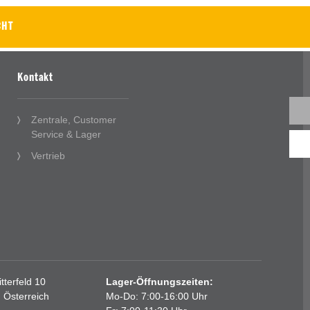
CHT
Kontakt
Zentrale, Customer
Service & Lager
Vertrieb
terfeld 10
Lager-Öffnungszeiten:
, Österreich
Mo-Do: 7:00-16:00 Uhr