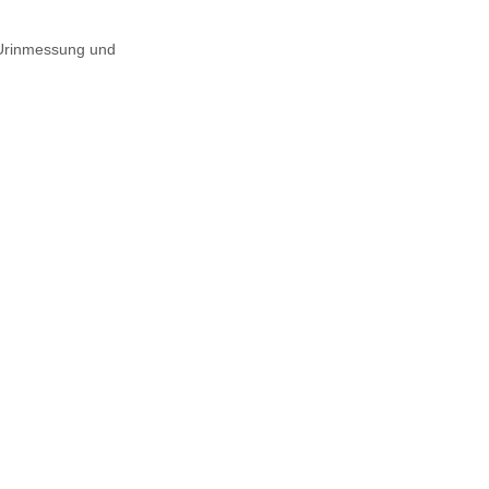
 Urinmessung und