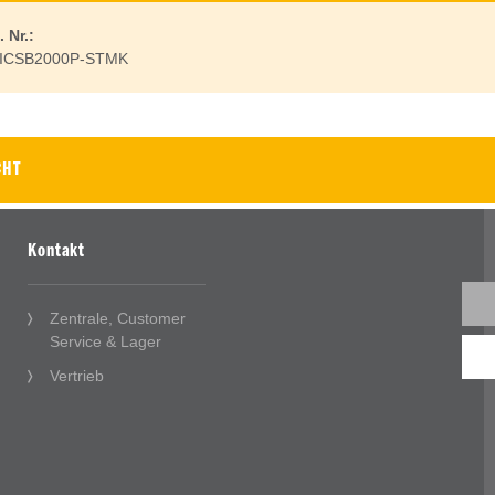
. Nr.:
ICSB2000P-STMK
CHT
Kontakt
Zentrale, Customer
Service & Lager
Vertrieb