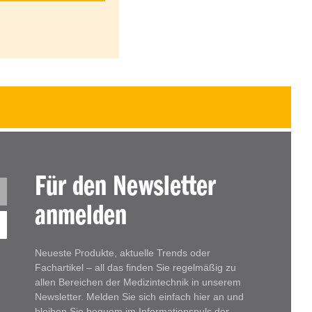
Für den Newsletter
anmelden
Neueste Produkte, aktuelle Trends oder
Fachartikel – all das finden Sie regelmäßig zu
allen Bereichen der Medizintechnik in unserem
Newsletter. Melden Sie sich einfach hier an und
bleiben Sie bequem im Informationspuls der