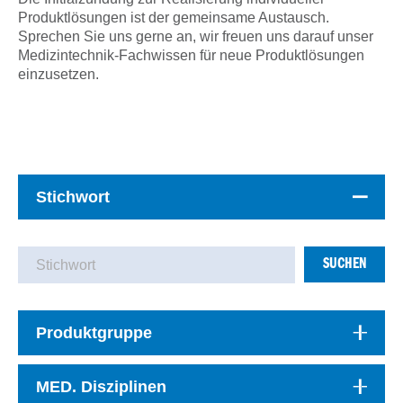
Produktlösungen ist der gemeinsame Austausch.
Sprechen Sie uns gerne an, wir freuen uns darauf unser
Medizintechnik-Fachwissen für neue Produktlösungen
einzusetzen.
Stichwort
SUCHEN
Produktgruppe
MED. Disziplinen