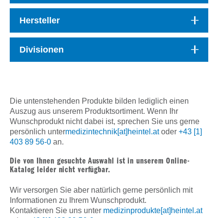
Hersteller
Divisionen
Die untenstehenden Produkte bilden lediglich einen
Auszug aus unserem Produktsortiment. Wenn Ihr
Wunschprodukt nicht dabei ist, sprechen Sie uns gerne
persönlich unter
medizintechnik[at]heintel.at
oder
+43 [1]
403 89 56-0
an.
Die von Ihnen gesuchte Auswahl ist in unserem Online-
Katalog leider nicht verfügbar.
Wir versorgen Sie aber natürlich gerne persönlich mit
Informationen zu Ihrem Wunschprodukt.
Kontaktieren Sie uns unter
medizinprodukte[at]heintel.at