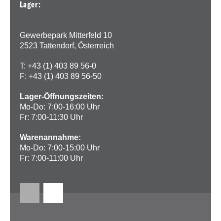
Lager:
Gewerbepark Mitterfeld 10
2523 Tattendorf, Österreich
T: +43 (1) 403 89 56-0
F: +43 (1) 403 89 56-50
Lager-Öffnungszeiten:
Mo-Do: 7:00-16:00 Uhr
Fr: 7:00-11:30 Uhr
Warenannahme:
Mo-Do: 7:00-15:00 Uhr
Fr: 7:00-11:00 Uhr