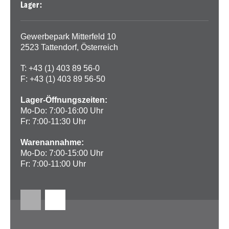
Lager:
Gewerbepark Mitterfeld 10
2523 Tattendorf, Österreich
T: +43 (1) 403 89 56-0
F: +43 (1) 403 89 56-50
Lager-Öffnungszeiten:
Mo-Do: 7:00-16:00 Uhr
Fr: 7:00-11:30 Uhr
Warenannahme:
Mo-Do: 7:00-15:00 Uhr
Fr: 7:00-11:00 Uhr