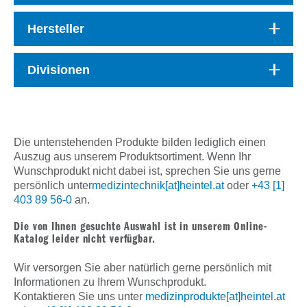
Hersteller
Divisionen
Die untenstehenden Produkte bilden lediglich einen
Auszug aus unserem Produktsortiment. Wenn Ihr
Wunschprodukt nicht dabei ist, sprechen Sie uns gerne
persönlich unter
medizintechnik[at]heintel.at
oder
+43 [1]
403 89 56-0
an.
Die von Ihnen gesuchte Auswahl ist in unserem Online-
Katalog leider nicht verfügbar.
Wir versorgen Sie aber natürlich gerne persönlich mit
Informationen zu Ihrem Wunschprodukt.
Kontaktieren Sie uns unter
medizinprodukte[at]heintel.at