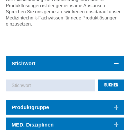
Produktlösungen ist der gemeinsame Austausch.
Sprechen Sie uns gerne an, wir freuen uns darauf unser
Medizintechnik-Fachwissen für neue Produktlösungen
einzusetzen.
Stichwort
SUCHEN
Produktgruppe
MED. Disziplinen