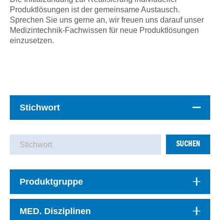
Produktlösungen ist der gemeinsame Austausch.
Sprechen Sie uns gerne an, wir freuen uns darauf unser
Medizintechnik-Fachwissen für neue Produktlösungen
einzusetzen.
Stichwort
SUCHEN
Produktgruppe
MED. Disziplinen