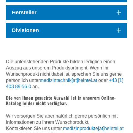
Hersteller
Divisionen
Die untenstehenden Produkte bilden lediglich einen
Auszug aus unserem Produktsortiment. Wenn Ihr
Wunschprodukt nicht dabei ist, sprechen Sie uns gerne
persönlich unter
medizintechnik[at]heintel.at
oder
+43 [1]
403 89 56-0
an.
Die von Ihnen gesuchte Auswahl ist in unserem Online-
Katalog leider nicht verfügbar.
Wir versorgen Sie aber natürlich gerne persönlich mit
Informationen zu Ihrem Wunschprodukt.
Kontaktieren Sie uns unter
medizinprodukte[at]heintel.at