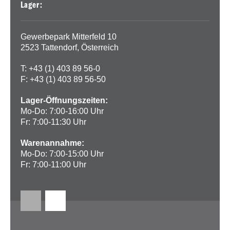
Lager:
Gewerbepark Mitterfeld 10
2523 Tattendorf, Österreich
T: +43 (1) 403 89 56-0
F: +43 (1) 403 89 56-50
Lager-Öffnungszeiten:
Mo-Do: 7:00-16:00 Uhr
Fr: 7:00-11:30 Uhr
Warenannahme:
Mo-Do: 7:00-15:00 Uhr
Fr: 7:00-11:00 Uhr