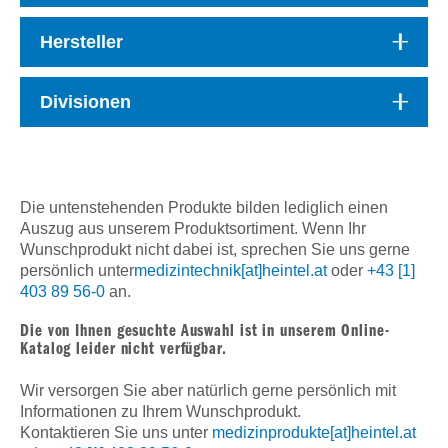
Hersteller
Divisionen
Die untenstehenden Produkte bilden lediglich einen
Auszug aus unserem Produktsortiment. Wenn Ihr
Wunschprodukt nicht dabei ist, sprechen Sie uns gerne
persönlich unter
medizintechnik[at]heintel.at
oder
+43 [1]
403 89 56-0
an.
Die von Ihnen gesuchte Auswahl ist in unserem Online-
Katalog leider nicht verfügbar.
Wir versorgen Sie aber natürlich gerne persönlich mit
Informationen zu Ihrem Wunschprodukt.
Kontaktieren Sie uns unter
medizinprodukte[at]heintel.at