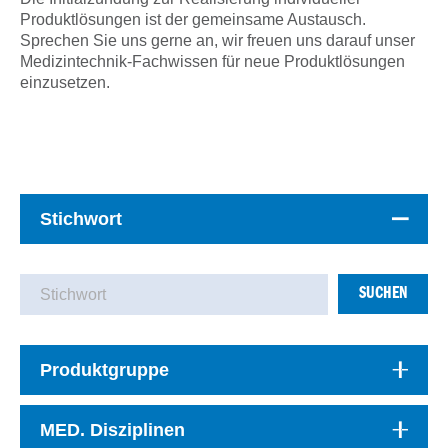
Produktlösungen ist der gemeinsame Austausch.
Sprechen Sie uns gerne an, wir freuen uns darauf unser
Medizintechnik-Fachwissen für neue Produktlösungen
einzusetzen.
Stichwort
SUCHEN
Produktgruppe
MED. Disziplinen