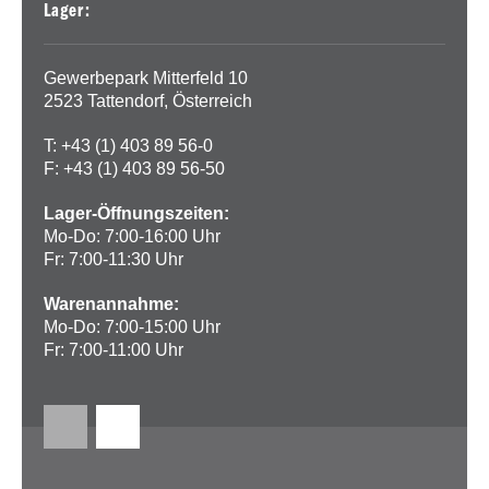
Lager:
Gewerbepark Mitterfeld 10
2523 Tattendorf, Österreich
T: +43 (1) 403 89 56-0
F: +43 (1) 403 89 56-50
Lager-Öffnungszeiten:
Mo-Do: 7:00-16:00 Uhr
Fr: 7:00-11:30 Uhr
Warenannahme:
Mo-Do: 7:00-15:00 Uhr
Fr: 7:00-11:00 Uhr