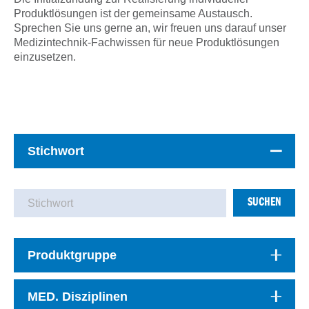
Produktlösungen ist der gemeinsame Austausch.
Sprechen Sie uns gerne an, wir freuen uns darauf unser
Medizintechnik-Fachwissen für neue Produktlösungen
einzusetzen.
Stichwort
SUCHEN
Produktgruppe
MED. Disziplinen