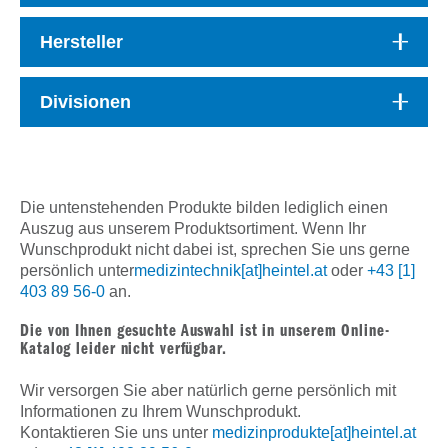
Hersteller
Divisionen
Die untenstehenden Produkte bilden lediglich einen
Auszug aus unserem Produktsortiment. Wenn Ihr
Wunschprodukt nicht dabei ist, sprechen Sie uns gerne
persönlich unter
medizintechnik[at]heintel.at
oder
+43 [1]
403 89 56-0
an.
Die von Ihnen gesuchte Auswahl ist in unserem Online-
Katalog leider nicht verfügbar.
Wir versorgen Sie aber natürlich gerne persönlich mit
Informationen zu Ihrem Wunschprodukt.
Kontaktieren Sie uns unter
medizinprodukte[at]heintel.at