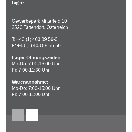
Lager:
Gewerbepark Mitterfeld 10
2523 Tattendorf, Österreich
T: +43 (1) 403 89 56-0
F: +43 (1) 403 89 56-50
Lager-Öffnungszeiten:
Mo-Do: 7:00-16:00 Uhr
Fr: 7:00-11:30 Uhr
Warenannahme:
Mo-Do: 7:00-15:00 Uhr
Fr: 7:00-11:00 Uhr