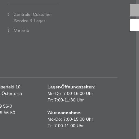
Zentrale, Customer
Service & Lager
Vertrieb
terfeld 10
Lager-Öffnungszeiten:
, Österreich
Mo-Do: 7:00-16:00 Uhr
Fr: 7:00-11:30 Uhr
89 56-0
89 56-50
Warenannahme:
Mo-Do: 7:00-15:00 Uhr
Fr: 7:00-11:00 Uhr