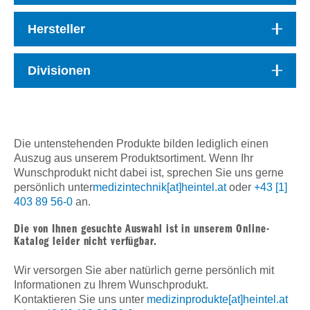
Hersteller
Divisionen
Die untenstehenden Produkte bilden lediglich einen
Auszug aus unserem Produktsortiment. Wenn Ihr
Wunschprodukt nicht dabei ist, sprechen Sie uns gerne
persönlich unter
medizintechnik[at]heintel.at
oder
+43 [1]
403 89 56-0
an.
Die von Ihnen gesuchte Auswahl ist in unserem Online-
Katalog leider nicht verfügbar.
Wir versorgen Sie aber natürlich gerne persönlich mit
Informationen zu Ihrem Wunschprodukt.
Kontaktieren Sie uns unter
medizinprodukte[at]heintel.at