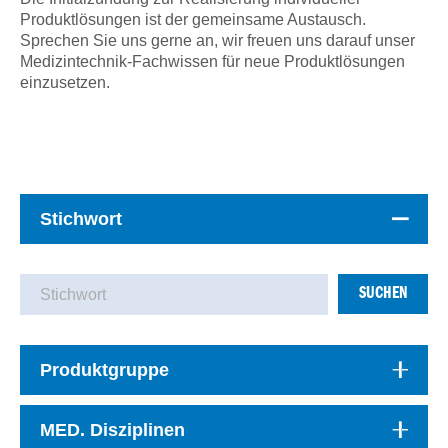
Produktlösungen ist der gemeinsame Austausch.
Sprechen Sie uns gerne an, wir freuen uns darauf unser
Medizintechnik-Fachwissen für neue Produktlösungen
einzusetzen.
Stichwort
SUCHEN
Produktgruppe
MED. Disziplinen