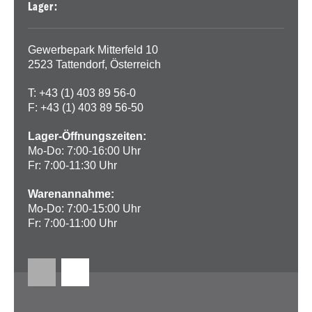
Lager:
Gewerbepark Mitterfeld 10
2523 Tattendorf, Österreich
T: +43 (1) 403 89 56-0
F: +43 (1) 403 89 56-50
Lager-Öffnungszeiten:
Mo-Do: 7:00-16:00 Uhr
Fr: 7:00-11:30 Uhr
Warenannahme:
Mo-Do: 7:00-15:00 Uhr
Fr: 7:00-11:00 Uhr