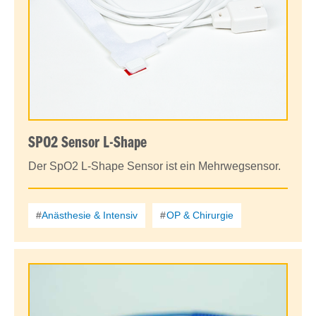
SPO2 Sensor L-Shape
Der SpO2 L-Shape Sensor ist ein Mehrwegsensor.
Anästhesie & Intensiv
OP & Chirurgie