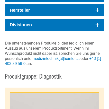
Hersteller
Divisionen
Die untenstehenden Produkte bilden lediglich einen
Auszug aus unserem Produktsortiment. Wenn Ihr
Wunschprodukt nicht dabei ist, sprechen Sie uns gerne
persönlich unter
medizintechnik[at]heintel.at
oder
+43 [1]
403 89 56-0
an.
Produktgruppe: Diagnostik