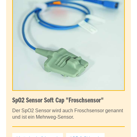
SpO2 Sensor Soft Cap "Froschsensor"
Der SpO2 Sensor wird auch Froschsensor genannt
und ist ein Mehrweg-Sensor.