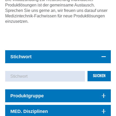
Produktlösungen ist der gemeinsame Austausch.
Sprechen Sie uns gerne an, wir freuen uns darauf unser
Medizintechnik-Fachwissen für neue Produktlösungen
einzusetzen.
Stichwort
SUCHEN
Produktgruppe
MED. Disziplinen