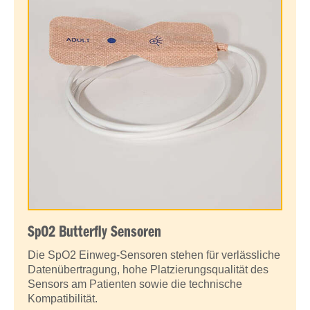
SpO2 Butterfly Sensoren
Die SpO2 Einweg-Sensoren stehen für verlässliche
Datenübertragung, hohe Platzierungsqualität des
Sensors am Patienten sowie die technische
Kompatibilität.