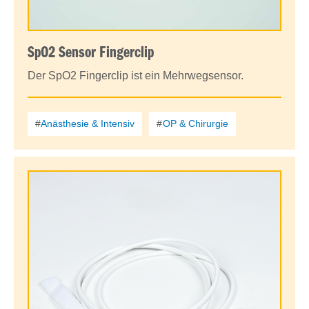
SpO2 Sensor Fingerclip
Der SpO2 Fingerclip ist ein Mehrwegsensor.
Anästhesie & Intensiv
OP & Chirurgie