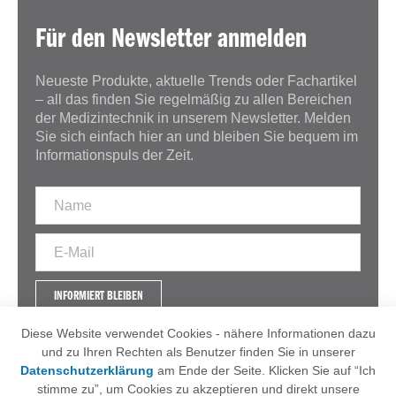
Für den Newsletter anmelden
Neueste Produkte, aktuelle Trends oder Fachartikel
– all das finden Sie regelmäßig zu allen Bereichen
der Medizintechnik in unserem Newsletter. Melden
Sie sich einfach hier an und bleiben Sie bequem im
Informationspuls der Zeit.
INFORMIERT BLEIBEN
Diese Website verwendet Cookies - nähere Informationen dazu
und zu Ihren Rechten als Benutzer finden Sie in unserer
Datenschutzerklärung
am Ende der Seite. Klicken Sie auf “Ich
IMPRESSUM
AGB
stimme zu”, um Cookies zu akzeptieren und direkt unsere