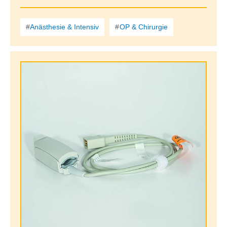
Anästhesie & Intensiv
OP & Chirurgie