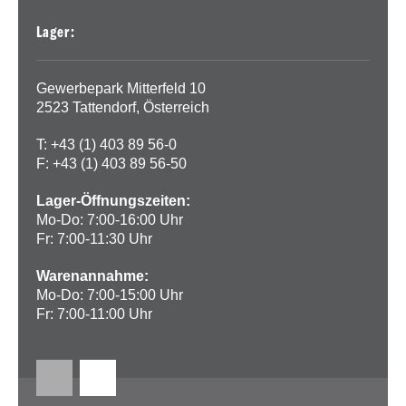
Lager:
Gewerbepark Mitterfeld 10
2523 Tattendorf, Österreich
T: +43 (1) 403 89 56-0
F: +43 (1) 403 89 56-50
Lager-Öffnungszeiten:
Mo-Do: 7:00-16:00 Uhr
Fr: 7:00-11:30 Uhr
Warenannahme:
Mo-Do: 7:00-15:00 Uhr
Fr: 7:00-11:00 Uhr